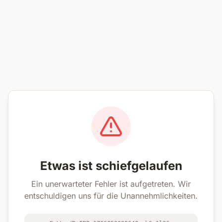
Etwas ist schiefgelaufen
Ein unerwarteter Fehler ist aufgetreten. Wir
entschuldigen uns für die Unannehmlichkeiten.