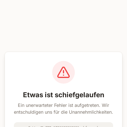
Etwas ist schiefgelaufen
Ein unerwarteter Fehler ist aufgetreten. Wir
entschuldigen uns für die Unannehmlichkeiten.