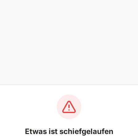
Etwas ist schiefgelaufen