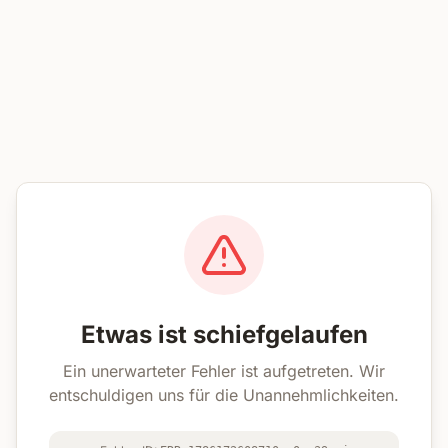
Etwas ist schiefgelaufen
Ein unerwarteter Fehler ist aufgetreten. Wir
entschuldigen uns für die Unannehmlichkeiten.