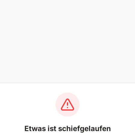
Etwas ist schiefgelaufen