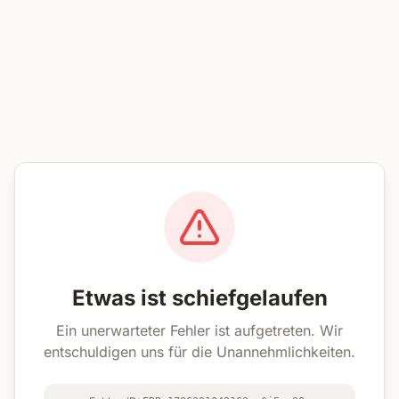
Etwas ist schiefgelaufen
Ein unerwarteter Fehler ist aufgetreten. Wir
entschuldigen uns für die Unannehmlichkeiten.