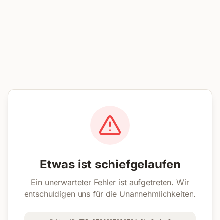
Etwas ist schiefgelaufen
Ein unerwarteter Fehler ist aufgetreten. Wir
entschuldigen uns für die Unannehmlichkeiten.