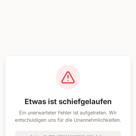
Etwas ist schiefgelaufen
Ein unerwarteter Fehler ist aufgetreten. Wir
entschuldigen uns für die Unannehmlichkeiten.