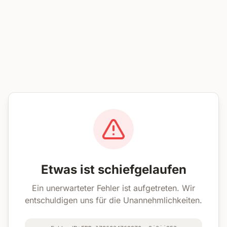
Etwas ist schiefgelaufen
Ein unerwarteter Fehler ist aufgetreten. Wir
entschuldigen uns für die Unannehmlichkeiten.