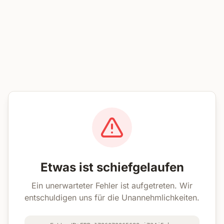
Etwas ist schiefgelaufen
Ein unerwarteter Fehler ist aufgetreten. Wir
entschuldigen uns für die Unannehmlichkeiten.