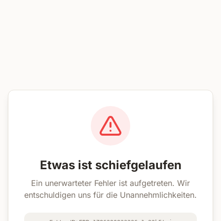
Etwas ist schiefgelaufen
Ein unerwarteter Fehler ist aufgetreten. Wir
entschuldigen uns für die Unannehmlichkeiten.