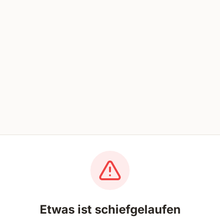
Etwas ist schiefgelaufen