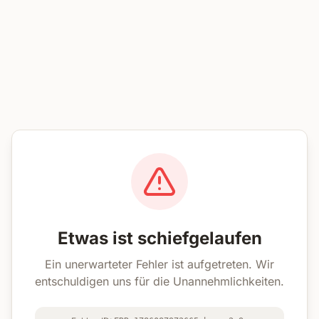
Etwas ist schiefgelaufen
Ein unerwarteter Fehler ist aufgetreten. Wir
entschuldigen uns für die Unannehmlichkeiten.