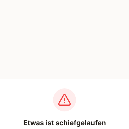
Etwas ist schiefgelaufen