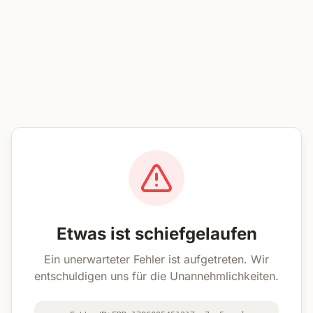
Etwas ist schiefgelaufen
Ein unerwarteter Fehler ist aufgetreten. Wir
entschuldigen uns für die Unannehmlichkeiten.