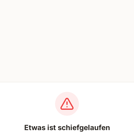
Etwas ist schiefgelaufen