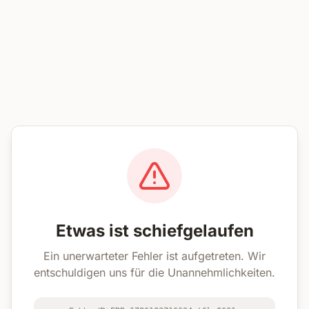
Etwas ist schiefgelaufen
Ein unerwarteter Fehler ist aufgetreten. Wir
entschuldigen uns für die Unannehmlichkeiten.