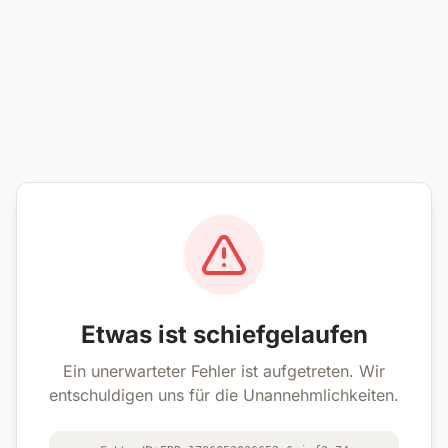
Etwas ist schiefgelaufen
Ein unerwarteter Fehler ist aufgetreten. Wir
entschuldigen uns für die Unannehmlichkeiten.