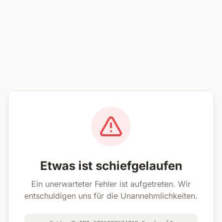
Etwas ist schiefgelaufen
Ein unerwarteter Fehler ist aufgetreten. Wir
entschuldigen uns für die Unannehmlichkeiten.