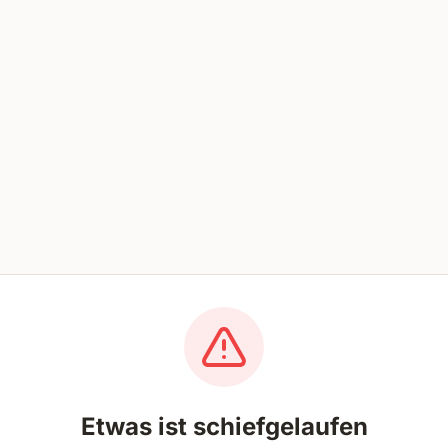
Etwas ist schiefgelaufen