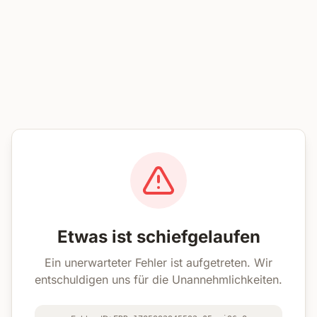
Etwas ist schiefgelaufen
Ein unerwarteter Fehler ist aufgetreten. Wir
entschuldigen uns für die Unannehmlichkeiten.