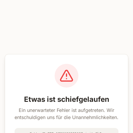
Etwas ist schiefgelaufen
Ein unerwarteter Fehler ist aufgetreten. Wir
entschuldigen uns für die Unannehmlichkeiten.