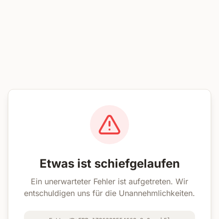
Etwas ist schiefgelaufen
Ein unerwarteter Fehler ist aufgetreten. Wir
entschuldigen uns für die Unannehmlichkeiten.