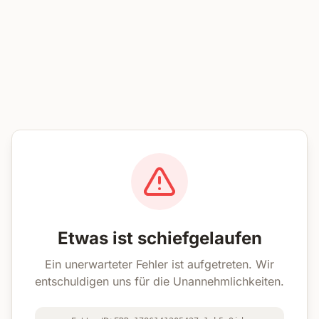
Etwas ist schiefgelaufen
Ein unerwarteter Fehler ist aufgetreten. Wir
entschuldigen uns für die Unannehmlichkeiten.