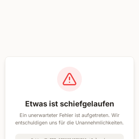
Etwas ist schiefgelaufen
Ein unerwarteter Fehler ist aufgetreten. Wir
entschuldigen uns für die Unannehmlichkeiten.