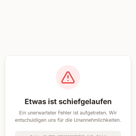
Etwas ist schiefgelaufen
Ein unerwarteter Fehler ist aufgetreten. Wir
entschuldigen uns für die Unannehmlichkeiten.