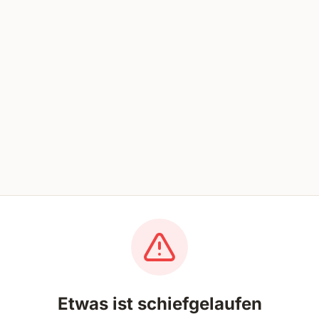
Etwas ist schiefgelaufen