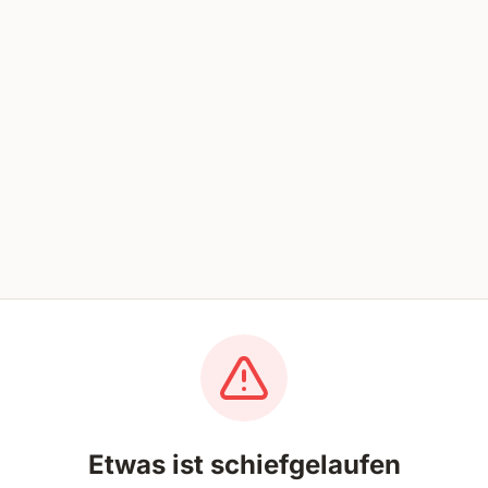
Etwas ist schiefgelaufen