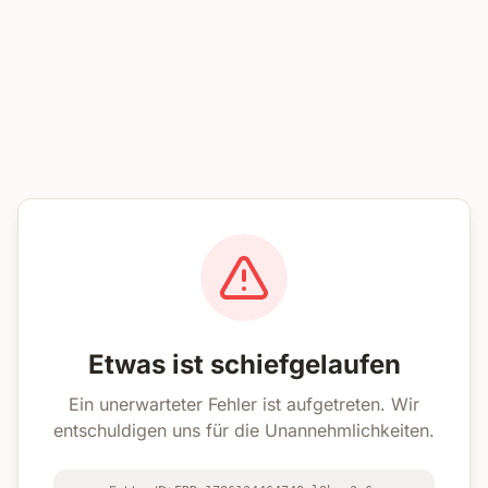
Etwas ist schiefgelaufen
Ein unerwarteter Fehler ist aufgetreten. Wir
entschuldigen uns für die Unannehmlichkeiten.