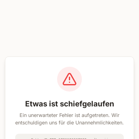
Etwas ist schiefgelaufen
Ein unerwarteter Fehler ist aufgetreten. Wir
entschuldigen uns für die Unannehmlichkeiten.