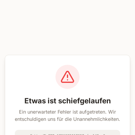
Etwas ist schiefgelaufen
Ein unerwarteter Fehler ist aufgetreten. Wir
entschuldigen uns für die Unannehmlichkeiten.