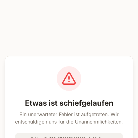
Etwas ist schiefgelaufen
Ein unerwarteter Fehler ist aufgetreten. Wir
entschuldigen uns für die Unannehmlichkeiten.