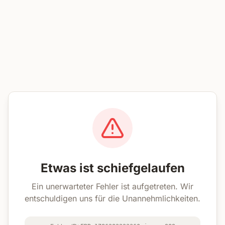
Etwas ist schiefgelaufen
Ein unerwarteter Fehler ist aufgetreten. Wir
entschuldigen uns für die Unannehmlichkeiten.