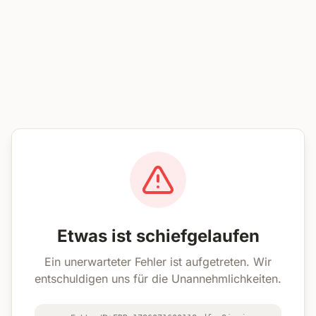
Etwas ist schiefgelaufen
Ein unerwarteter Fehler ist aufgetreten. Wir
entschuldigen uns für die Unannehmlichkeiten.