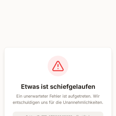
Etwas ist schiefgelaufen
Ein unerwarteter Fehler ist aufgetreten. Wir
entschuldigen uns für die Unannehmlichkeiten.