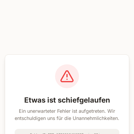
Etwas ist schiefgelaufen
Ein unerwarteter Fehler ist aufgetreten. Wir
entschuldigen uns für die Unannehmlichkeiten.