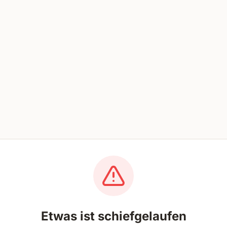
Etwas ist schiefgelaufen