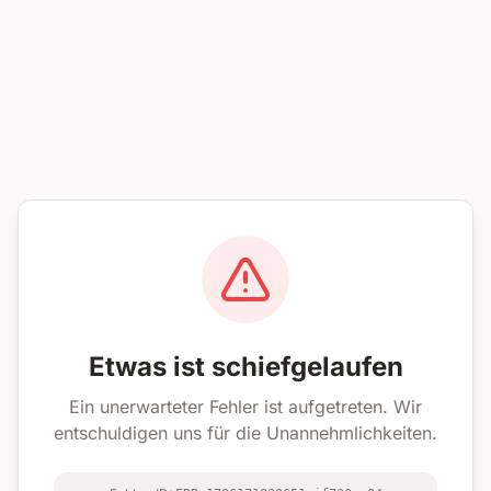
Etwas ist schiefgelaufen
Ein unerwarteter Fehler ist aufgetreten. Wir
entschuldigen uns für die Unannehmlichkeiten.