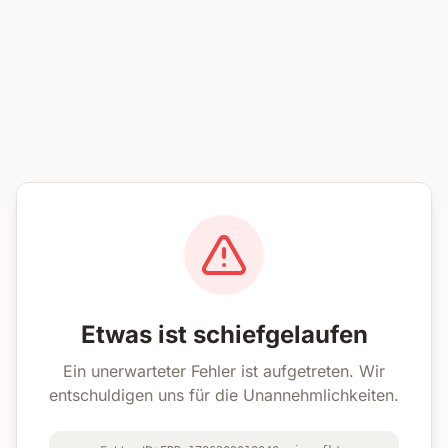
Etwas ist schiefgelaufen
Ein unerwarteter Fehler ist aufgetreten. Wir
entschuldigen uns für die Unannehmlichkeiten.