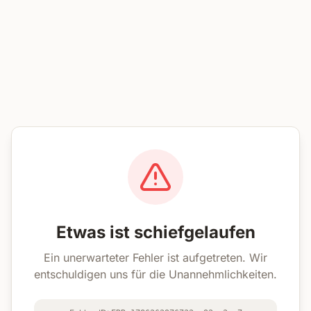
Etwas ist schiefgelaufen
Ein unerwarteter Fehler ist aufgetreten. Wir
entschuldigen uns für die Unannehmlichkeiten.