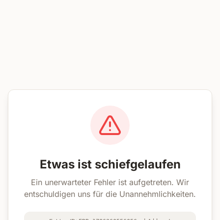
Etwas ist schiefgelaufen
Ein unerwarteter Fehler ist aufgetreten. Wir
entschuldigen uns für die Unannehmlichkeiten.