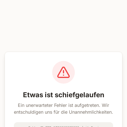
Etwas ist schiefgelaufen
Ein unerwarteter Fehler ist aufgetreten. Wir
entschuldigen uns für die Unannehmlichkeiten.