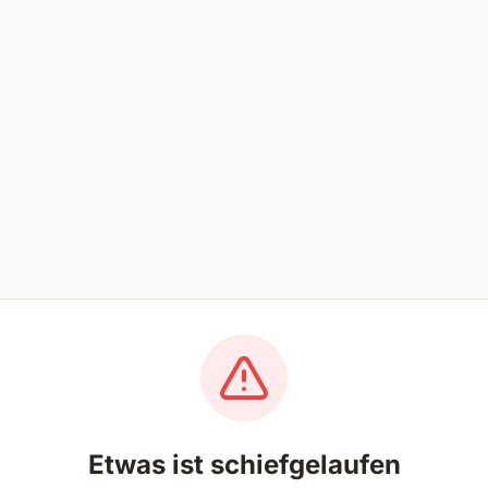
Etwas ist schiefgelaufen