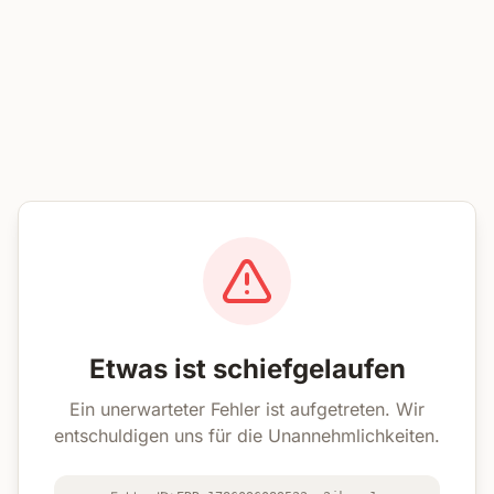
Etwas ist schiefgelaufen
Ein unerwarteter Fehler ist aufgetreten. Wir
entschuldigen uns für die Unannehmlichkeiten.