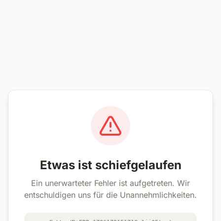
Etwas ist schiefgelaufen
Ein unerwarteter Fehler ist aufgetreten. Wir
entschuldigen uns für die Unannehmlichkeiten.