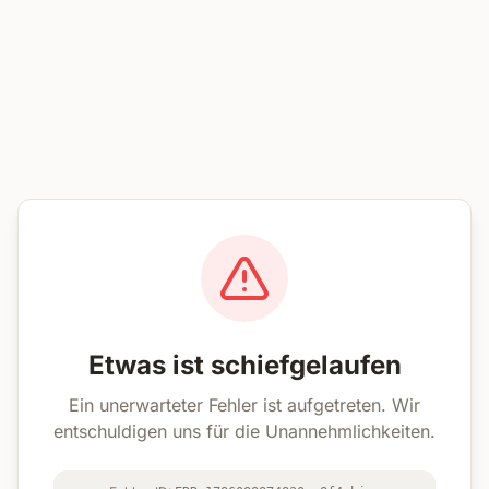
Etwas ist schiefgelaufen
Ein unerwarteter Fehler ist aufgetreten. Wir
entschuldigen uns für die Unannehmlichkeiten.