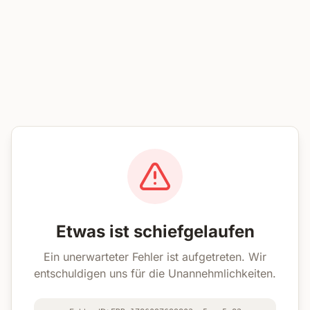
Etwas ist schiefgelaufen
Ein unerwarteter Fehler ist aufgetreten. Wir
entschuldigen uns für die Unannehmlichkeiten.