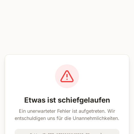
Etwas ist schiefgelaufen
Ein unerwarteter Fehler ist aufgetreten. Wir
entschuldigen uns für die Unannehmlichkeiten.