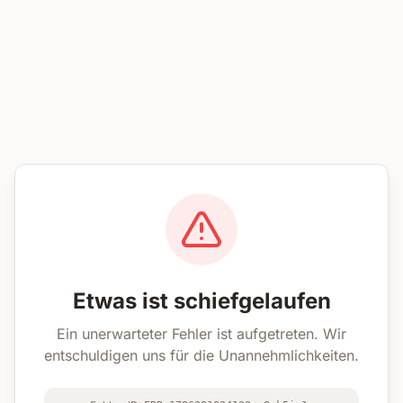
Etwas ist schiefgelaufen
Ein unerwarteter Fehler ist aufgetreten. Wir
entschuldigen uns für die Unannehmlichkeiten.