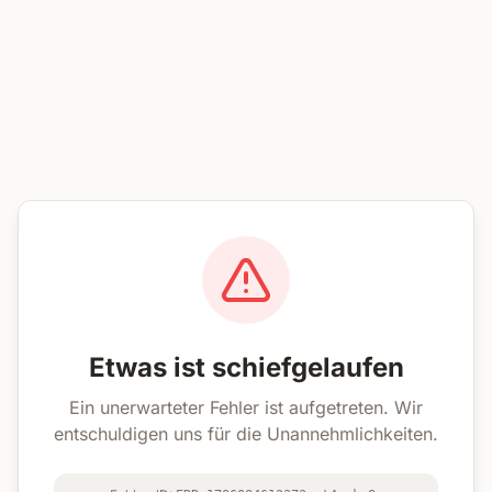
Etwas ist schiefgelaufen
Ein unerwarteter Fehler ist aufgetreten. Wir
entschuldigen uns für die Unannehmlichkeiten.